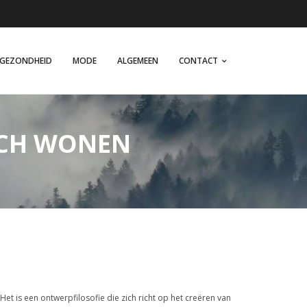
GEZONDHEID
MODE
ALGEMEEN
CONTACT
SCH WONEN
Het is een ontwerpfilosofie die zich richt op het creëren van