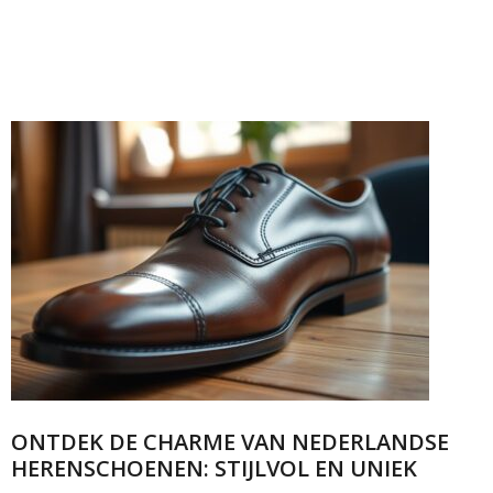
ONTDEK DE CHARME VAN NEDERLANDSE
HERENSCHOENEN: STIJLVOL EN UNIEK