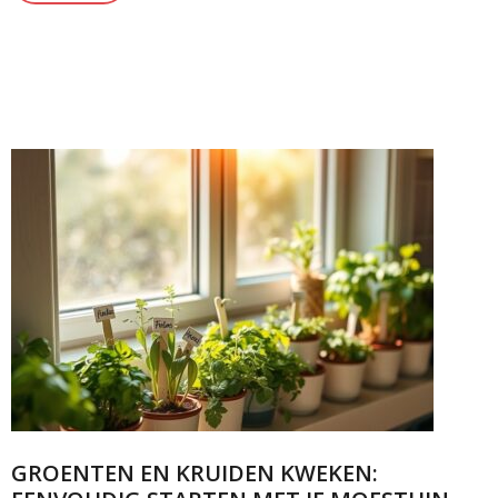
GROENTEN EN KRUIDEN KWEKEN: