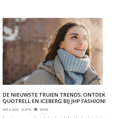
DE NIEUWSTE TRUIEN TRENDS: ONTDEK
QUOTRELL EN ICEBERG BIJ JHP FASHION!
APR 6, 2026
FILIPPA
MODE