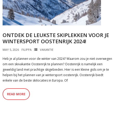
ONTDEK DE LEUKSTE SKIPLEKKEN VOOR JE
WINTERSPORT OOSTENRIJK 2024!
MAY 5, 2026
FILIPPA
VAKANTIE
Heb je al plannen voor de winter van 2024? Waarom zou je niet overwegen
om een skivakantie Oostenrijk te plannen? Oostenrijk is namelijk een
geweldig land met prachtige skigebieden. Hier is een kleine gids om je te
helpen bij het plannen van je wintersport oostenrijk. Oostenrijk biedt
enkele van de beste skilocaties in Europa. Of
READ MORE