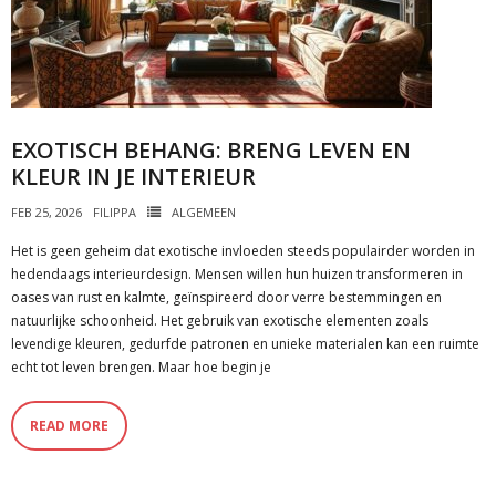
EXOTISCH BEHANG: BRENG LEVEN EN
KLEUR IN JE INTERIEUR
FEB 25, 2026
FILIPPA
ALGEMEEN
Het is geen geheim dat exotische invloeden steeds populairder worden in
hedendaags interieurdesign. Mensen willen hun huizen transformeren in
oases van rust en kalmte, geïnspireerd door verre bestemmingen en
natuurlijke schoonheid. Het gebruik van exotische elementen zoals
levendige kleuren, gedurfde patronen en unieke materialen kan een ruimte
echt tot leven brengen. Maar hoe begin je
READ MORE