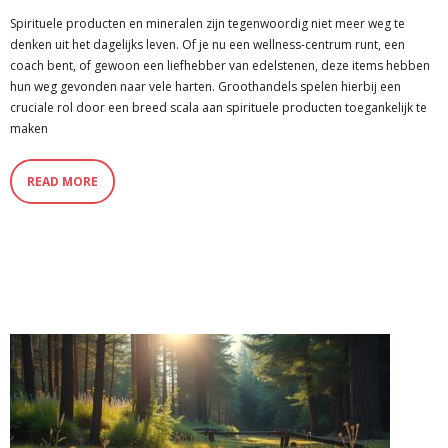
Spirituele producten en mineralen zijn tegenwoordig niet meer weg te
denken uit het dagelijks leven. Of je nu een wellness-centrum runt, een
coach bent, of gewoon een liefhebber van edelstenen, deze items hebben
hun weg gevonden naar vele harten. Groothandels spelen hierbij een
cruciale rol door een breed scala aan spirituele producten toegankelijk te
maken
READ MORE