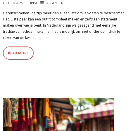
OCT 21, 2025
FILIPPA
ALGEMEEN
Herenschoenen. Ze zijn meer dan alleen iets om je voeten te beschermen.
Het juiste paar kan een outfit compleet maken en zelfs een statement
maken over wie je bent. In Nederland zijn we gezegend met een rijke
traditie van schoenmaken, en het is moeilijk om niet onder de indruk te
raken van de kwaliteit en
READ MORE