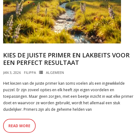
KIES DE JUISTE PRIMER EN LAKBEITS VOOR
EEN PERFECT RESULTAAT
JAN 3, 2026
FILIPPA
ALGEMEEN
Het kiezen van de juiste primer kan soms voelen als een ingewikkelde
puzzel. Er zijn zoveel opties en elk heeft zijn eigen voordelen en
toepassingen. Maar geen zorgen, met een beetje inzicht in wat elke primer
doet en waarvoor ze worden gebruikt, wordt het allemaal een stuk
duidelijker. Primers zijn als de geheime helden van
READ MORE