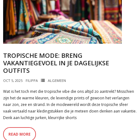
TROPISCHE MODE: BRENG
VAKANTIEGEVOEL IN JE DAGELIJKSE
OUTFITS
OCT 5, 2025
FILIPPA
ALGEMEEN
Wat is het toch met die tropische vibe die ons altijd zo aantrekt? Misschien
zijn het de warme kleuren, de levendige prints of gewoon het verlangen
naar zon, zee en strand. In de modewereld wordt deze tropische sfeer
vaak vertaald naar kledingstukken die je meteen doen denken aan vakantie.
Denk aan luchtige jurken, kleurrijke shorts
READ MORE