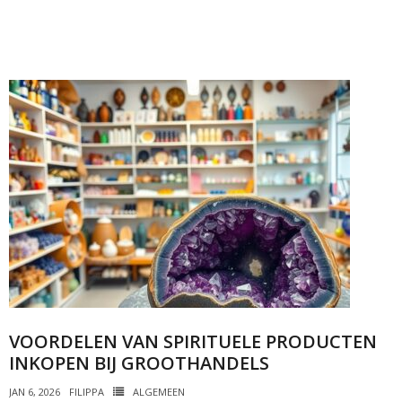
VOORDELEN VAN SPIRITUELE PRODUCTEN
INKOPEN BIJ GROOTHANDELS
JAN 6, 2026
FILIPPA
ALGEMEEN