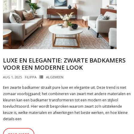
LUXE EN ELEGANTIE: ZWARTE BADKAMERS
VOOR EEN MODERNE LOOK
AUG 1, 2025
FILIPPA
ALGEMEEN
Een zwarte badkamer straalt pure luxe en elegantie uit. Deze trend is niet
zomaar voorbijgaand; het combineren van zwart met andere materialen en
kleuren kan een badkamer transformeren tot een modern en stijlvol
toevluchtsoord. Hier wordt besproken waarom zwart zo’n uitstekende
keuze is, welke materialen en afwerkingen het beste werken, en hoe kleine
details een