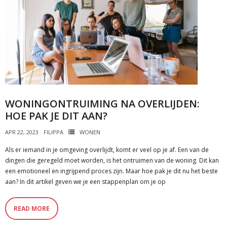
WONINGONTRUIMING NA OVERLIJDEN:
HOE PAK JE DIT AAN?
APR 22, 2023
FILIPPA
WONEN
Als er iemand in je omgeving overlijdt, komt er veel op je af. Een van de
dingen die geregeld moet worden, is het ontruimen van de woning. Dit kan
een emotioneel en ingrijpend proces zijn. Maar hoe pak je dit nu het beste
aan? In dit artikel geven we je een stappenplan om je op
READ MORE