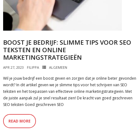
BOOST JE BEDRIJF: SLIMME TIPS VOOR SEO
TEKSTEN EN ONLINE
MARKETINGSTRATEGIEËN
APR 27, 2023
FILIPPA
ALGEMEEN
Wil je jouw bedrijf een boost geven en zorgen dat je online beter gevonden
wordt? In dit artikel geven we je slimme tips voor het schrijven van SEO
teksten en het toepassen van effectieve online marketingstrategieën. Met
de juiste aanpak zul je snel resultaat zien! De kracht van goed geschreven
SEO teksten Goed geschreven SEO
READ MORE