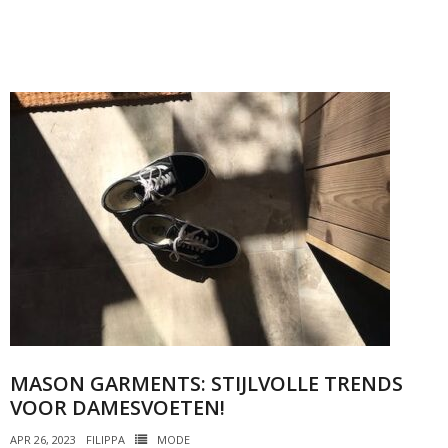
MASON GARMENTS: STIJLVOLLE TRENDS
VOOR DAMESVOETEN!
APR 26, 2023
FILIPPA
MODE