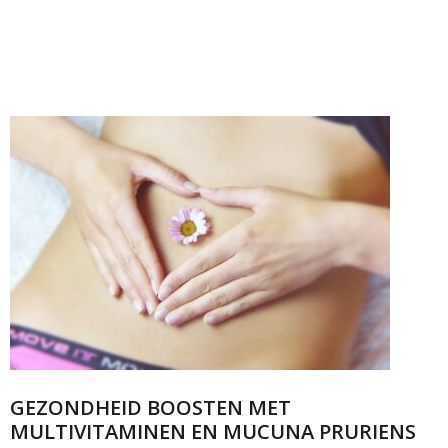
GEZONDHEID BOOSTEN MET
MULTIVITAMINEN EN MUCUNA PRURIENS