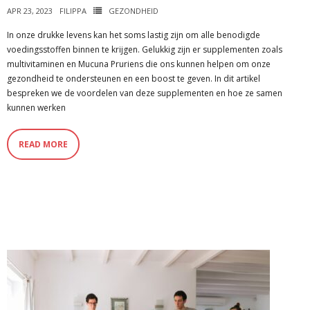
APR 23, 2023
FILIPPA
GEZONDHEID
In onze drukke levens kan het soms lastig zijn om alle benodigde
voedingsstoffen binnen te krijgen. Gelukkig zijn er supplementen zoals
multivitaminen en Mucuna Pruriens die ons kunnen helpen om onze
gezondheid te ondersteunen en een boost te geven. In dit artikel
bespreken we de voordelen van deze supplementen en hoe ze samen
kunnen werken
READ MORE