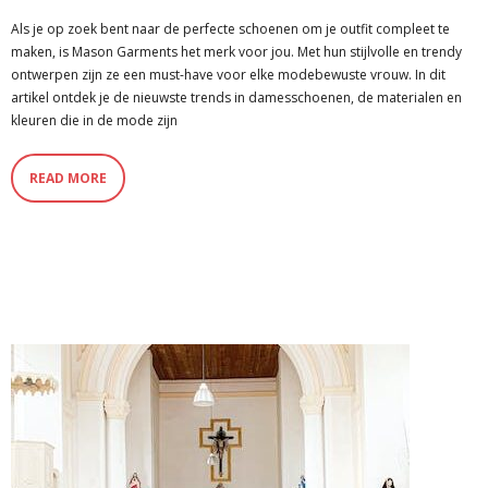
Als je op zoek bent naar de perfecte schoenen om je outfit compleet te
maken, is Mason Garments het merk voor jou. Met hun stijlvolle en trendy
ontwerpen zijn ze een must-have voor elke modebewuste vrouw. In dit
artikel ontdek je de nieuwste trends in damesschoenen, de materialen en
kleuren die in de mode zijn
READ MORE