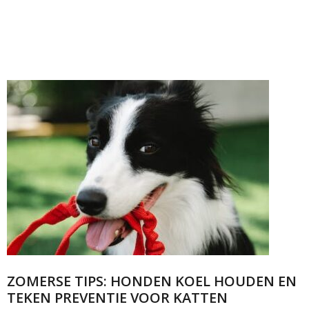
ZOMERSE TIPS: HONDEN KOEL HOUDEN EN
TEKEN PREVENTIE VOOR KATTEN